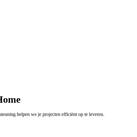
 Home
teuning helpen we je projecten efficiënt op te leveren.