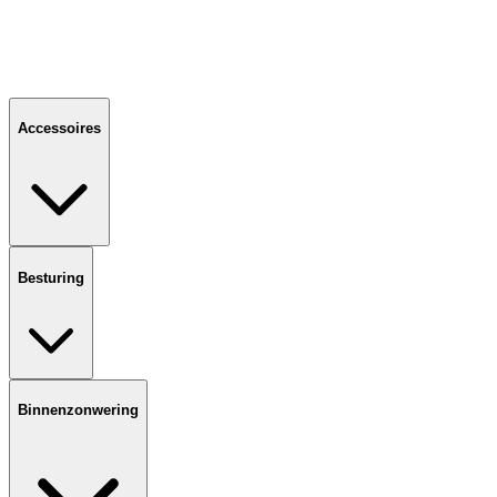
Accessoires
Besturing
Binnenzonwering